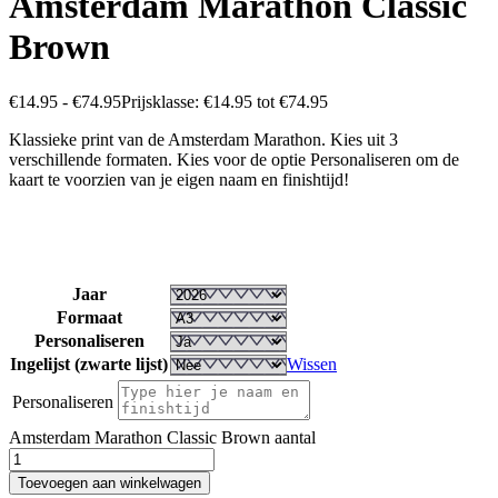
Amsterdam Marathon Classic
Brown
€
14.95
-
€
74.95
Prijsklasse: €14.95 tot €74.95
Klassieke print van de Amsterdam Marathon. Kies uit 3
verschillende formaten. Kies voor de optie Personaliseren om de
kaart te voorzien van je eigen naam en finishtijd!
Jaar
Formaat
Personaliseren
Ingelijst (zwarte lijst)
Wissen
Personaliseren
Amsterdam Marathon Classic Brown aantal
Toevoegen aan winkelwagen