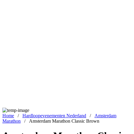
Home
/
Hardloopevenementen Nederland
/
Amsterdam
Marathon
/
Amsterdam Marathon Classic Brown