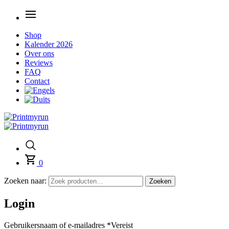
Shop
Kalender 2026
Over ons
Reviews
FAQ
Contact
0
Zoeken naar:
Zoeken
Login
Gebruikersnaam of e-mailadres
*
Vereist